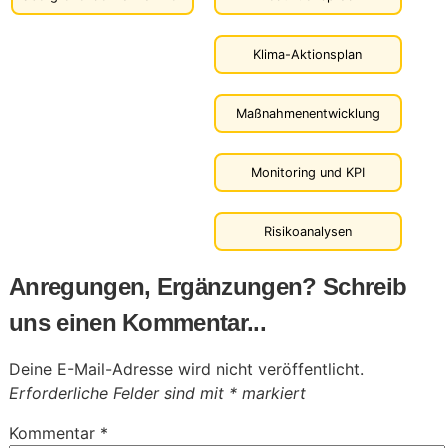
Klima-Aktionsplan
Maßnahmenentwicklung
Monitoring und KPI
Risikoanalysen
Anregungen, Ergänzungen? Schreib
uns einen Kommentar...
Deine E-Mail-Adresse wird nicht veröffentlicht.
Erforderliche Felder sind mit
*
markiert
Kommentar
*