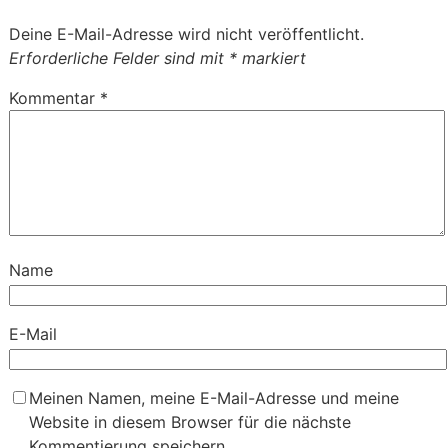
Deine E-Mail-Adresse wird nicht veröffentlicht.
Erforderliche Felder sind mit
*
markiert
Kommentar
*
Name
E-Mail
Meinen Namen, meine E-Mail-Adresse und meine
Website in diesem Browser für die nächste
Kommentierung speichern.