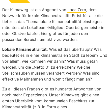
Der Klimaweg ist ein Angebot von
LocalZero
, dem
Netzwerk für lokale Klimaneutralität. Er ist für alle die
tiefer in das Thema lokale Klimaneutralität einsteigen
möchten, ob Lokalteam-Mitglied, Oberbürgermeisterin
oder Obstverkäufer, hier gibt es für jeden den
passenden Bereich, um aktiv zu werden.
Lokale Klimaneutralität.
Was ist das überhaupt? Was
bedeutet es in einer klimaneutralen Stadt zu leben? Und
vor allem: wie kommen wir dahin? Was muss getan
werden, um die „Netto 0“ zu erreichen? Welche
Stellschrauben müssen verändert werden? Was sind
effektive Maßnahmen und womit fängt man an?
Zu all diesen Fragen gibt es hunderte Antworten von
noch mehr Expert:innen. Unser Klimaweg gibt einen
ersten Überblick vom kommunalen Beschluss zur
Klimaneutralität (z.B. in Form eines