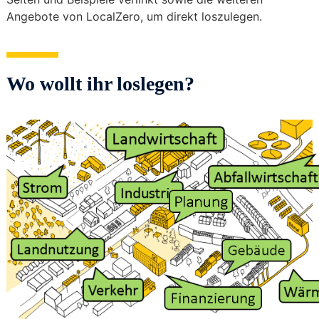
Angebote von LocalZero, um direkt loszulegen.
Wo wollt ihr loslegen?