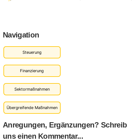
Navigation
Steuerung
Finanzierung
Sektormaßnahmen
Übergreifende Maßnahmen
Anregungen, Ergänzungen? Schreib
uns einen Kommentar...