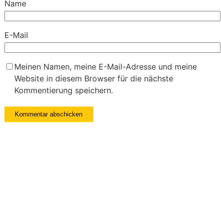
Name
E-Mail
Meinen Namen, meine E-Mail-Adresse und meine
Website in diesem Browser für die nächste
Kommentierung speichern.