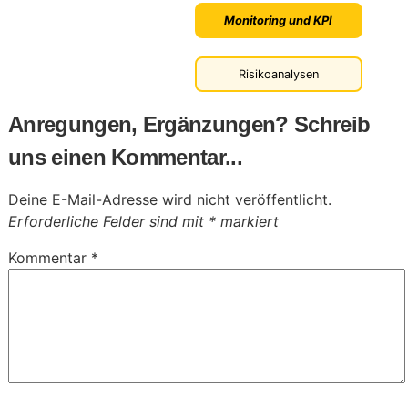
Monitoring und KPI
Risikoanalysen
Anregungen, Ergänzungen? Schreib
uns einen Kommentar...
Deine E-Mail-Adresse wird nicht veröffentlicht.
Erforderliche Felder sind mit
*
markiert
Kommentar
*