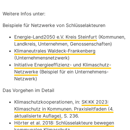
Weitere Infos unter:
Beispiele für Netzwerke von Schlüsselakteuren
Energie-Land2050 e.V. Kreis Steinfurt
(Kommunen,
Landkreis, Unternehmen, Genossenschaften)
Klimaneutrales Waldeck-Frankenberg
(Unternehmensnetzwerk)
Initiative Energieeffizienz- und Klimaschutz-
Netzwerke
(Beispiel für ein Unternehmens-
Netzwerk)
Das Vorgehen im Detail
Klimaschutzkooperationen, in:
SK:KK 2023:
Klimaschutz in Kommunen. Praxisleitfaden (4.
aktualisierte Auflage)
, S. 236.
Hörter et al. 2018: Schlüsselakteure bewegen
kommunalen Klimaschutz.