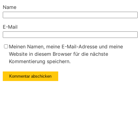
Name
E-Mail
Meinen Namen, meine E-Mail-Adresse und meine
Website in diesem Browser für die nächste
Kommentierung speichern.