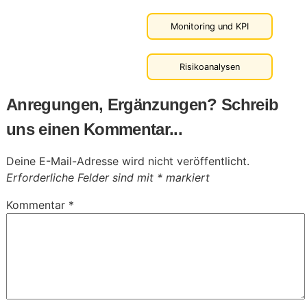
Monitoring und KPI
Risikoanalysen
Anregungen, Ergänzungen? Schreib
uns einen Kommentar...
Deine E-Mail-Adresse wird nicht veröffentlicht.
Erforderliche Felder sind mit
*
markiert
Kommentar
*