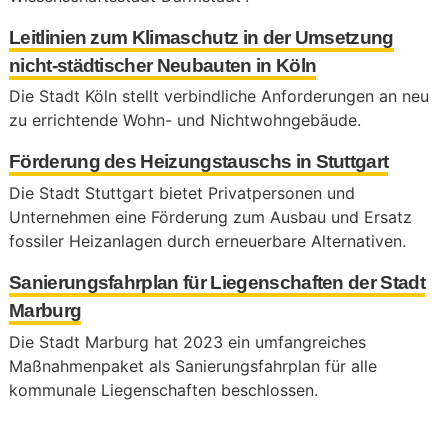
Leitlinien zum Klimaschutz in der Umsetzung
nicht-städtischer Neubauten in Köln
Die Stadt Köln stellt verbindliche Anforderungen an neu
zu errichtende Wohn- und Nichtwohngebäude.
Förderung des Heizungstauschs in Stuttgart
Die Stadt Stuttgart bietet Privatpersonen und
Unternehmen eine Förderung zum Ausbau und Ersatz
fossiler Heizanlagen durch erneuerbare Alternativen.
Sanierungsfahrplan für Liegenschaften der Stadt
Marburg
Die Stadt Marburg hat 2023 ein umfangreiches
Maßnahmenpaket als Sanierungsfahrplan für alle
kommunale Liegenschaften beschlossen.