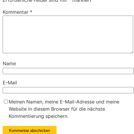
Kommentar
*
Name
E-Mail
Meinen Namen, meine E-Mail-Adresse und meine
Website in diesem Browser für die nächste
Kommentierung speichern.