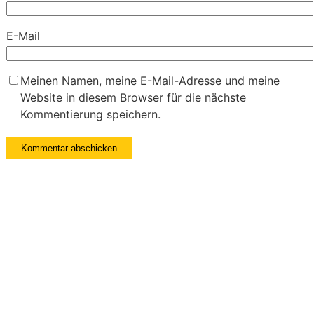
E-Mail
Meinen Namen, meine E-Mail-Adresse und meine
Website in diesem Browser für die nächste
Kommentierung speichern.