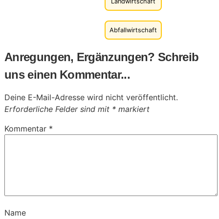
Landwirtschaft
Abfallwirtschaft
Anregungen, Ergänzungen? Schreib
uns einen Kommentar...
Deine E-Mail-Adresse wird nicht veröffentlicht.
Erforderliche Felder sind mit
*
markiert
Kommentar
*
Name