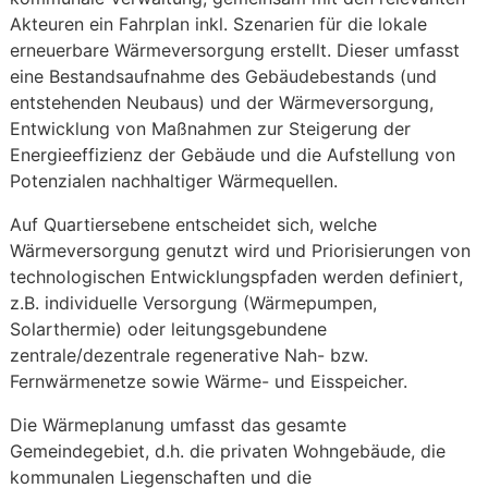
Akteuren ein Fahrplan inkl. Szenarien für die lokale
erneuerbare Wärmeversorgung erstellt. Dieser umfasst
eine Bestandsaufnahme des Gebäudebestands (und
entstehenden Neubaus) und der Wärmeversorgung,
Entwicklung von Maßnahmen zur Steigerung der
Energieeffizienz der Gebäude und die Aufstellung von
Potenzialen nachhaltiger Wärmequellen.
Auf Quartiersebene entscheidet sich, welche
Wärmeversorgung genutzt wird und Priorisierungen von
technologischen Entwicklungspfaden werden definiert,
z.B. individuelle Versorgung (Wärmepumpen,
Solarthermie) oder leitungsgebundene
zentrale/dezentrale regenerative Nah- bzw.
Fernwärmenetze sowie Wärme- und Eisspeicher.
Die Wärmeplanung umfasst das gesamte
Gemeindegebiet, d.h. die privaten Wohngebäude, die
kommunalen Liegenschaften und die