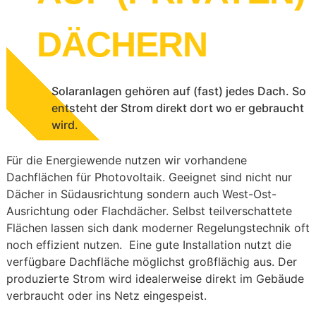
DÄCHERN
Solaranlagen gehören auf (fast) jedes Dach. So
entsteht der Strom direkt dort wo er gebraucht
wird.
Für die Energiewende nutzen wir vorhandene
Dachflächen für Photovoltaik. Geeignet sind nicht nur
Dächer in Südausrichtung sondern auch West-Ost-
Ausrichtung oder Flachdächer. Selbst teilverschattete
Flächen lassen sich dank moderner Regelungstechnik oft
noch effizient nutzen. Eine gute Installation nutzt die
verfügbare Dachfläche möglichst großflächig aus. Der
produzierte Strom wird idealerweise direkt im Gebäude
verbraucht oder ins Netz eingespeist.