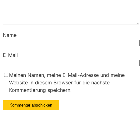
Name
E-Mail
Meinen Namen, meine E-Mail-Adresse und meine
Website in diesem Browser für die nächste
Kommentierung speichern.