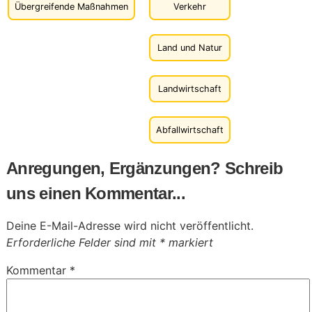
Übergreifende Maßnahmen
Verkehr
Land und Natur
Landwirtschaft
Abfallwirtschaft
Anregungen, Ergänzungen? Schreib
uns einen Kommentar...
Deine E-Mail-Adresse wird nicht veröffentlicht.
Erforderliche Felder sind mit
*
markiert
Kommentar
*