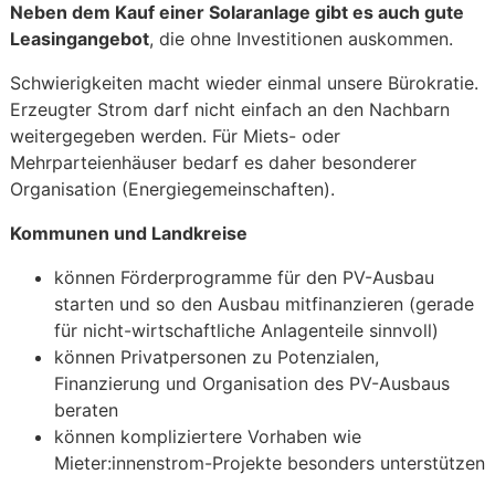
Neben dem Kauf einer Solaranlage gibt es auch gute
Leasingangebot
, die ohne Investitionen auskommen.
Schwierigkeiten macht wieder einmal unsere Bürokratie.
Erzeugter Strom darf nicht einfach an den Nachbarn
weitergegeben werden. Für Miets- oder
Mehrparteienhäuser bedarf es daher besonderer
Organisation (Energiegemeinschaften).
Kommunen und Landkreise
können Förderprogramme für den PV-Ausbau
starten und so den Ausbau mitfinanzieren (gerade
für nicht-wirtschaftliche Anlagenteile sinnvoll)
können Privatpersonen zu Potenzialen,
Finanzierung und Organisation des PV-Ausbaus
beraten
können kompliziertere Vorhaben wie
Mieter:innenstrom-Projekte besonders unterstützen