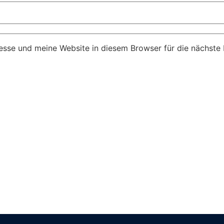
sse und meine Website in diesem Browser für die nächst