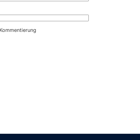
e Kommentierung