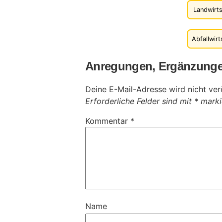
Landwirt
Abfallwirt
Anregungen, Ergänzunge
Deine E-Mail-Adresse wird nicht verö
Erforderliche Felder sind mit
*
marki
Kommentar
*
Name