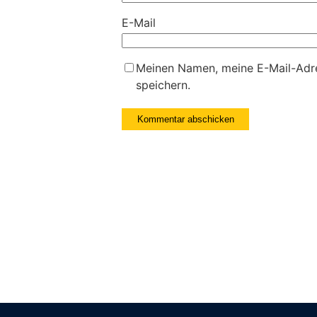
E-Mail
Meinen Namen, meine E-Mail-Adre
speichern.